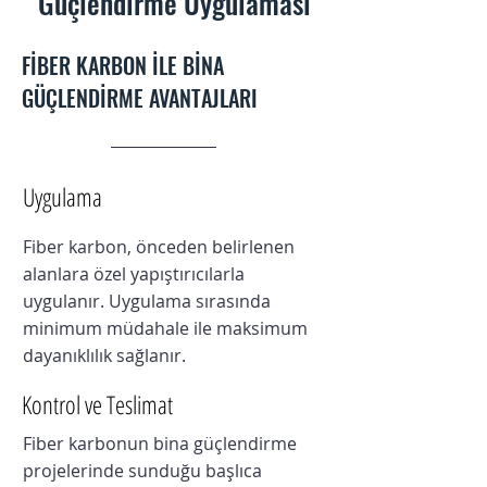
Güçlendirme Uygulaması
FİBER KARBON İLE BİNA
GÜÇLENDİRME AVANTAJLARI
Uygulama
Fiber karbon, önceden belirlenen
alanlara özel yapıştırıcılarla
uygulanır. Uygulama sırasında
minimum müdahale ile maksimum
dayanıklılık sağlanır.
Kontrol ve Teslimat
Fiber karbonun bina güçlendirme
projelerinde sunduğu başlıca