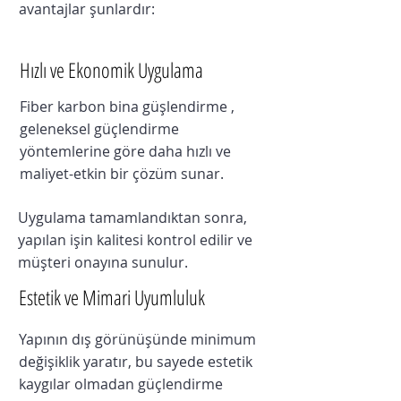
avantajlar şunlardır:
Hızlı ve Ekonomik Uygulama
Fiber karbon bina güşlendirme ,
geleneksel güçlendirme
yöntemlerine göre daha hızlı ve
maliyet-etkin bir çözüm sunar.
Uygulama tamamlandıktan sonra,
yapılan işin kalitesi kontrol edilir ve
müşteri onayına sunulur.
Estetik ve Mimari Uyumluluk
Yapının dış görünüşünde minimum
değişiklik yaratır, bu sayede estetik
kaygılar olmadan güçlendirme