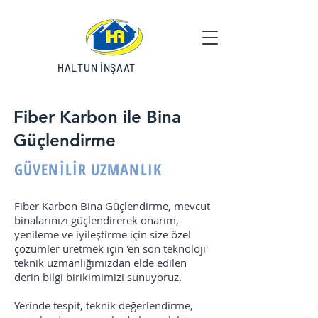
HALTUN İNŞAAT
Fiber Karbon ile Bina
Güçlendirme
GÜVENİLİR UZMANLIK
Fiber Karbon Bina Güçlendirme, mevcut
binalarınızı güçlendirerek onarım,
yenileme ve iyileştirme için size özel
çözümler üretmek için 'en son teknoloji'
teknik uzmanlığımızdan elde edilen
derin bilgi birikimimizi sunuyoruz.
Yerinde tespit, teknik değerlendirme,