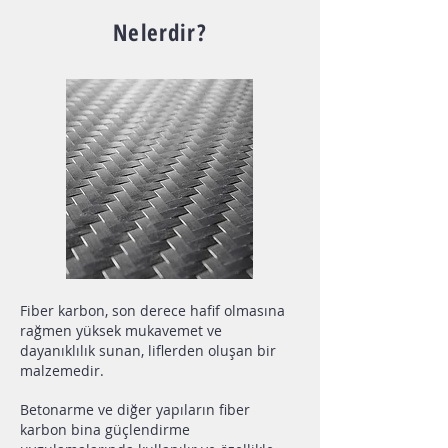
Nelerdir?
Fiber karbon, son derece hafif olmasına
rağmen yüksek mukavemet ve
dayanıklılık sunan, liflerden oluşan bir
malzemedir.
Betonarme ve diğer yapıların fiber
karbon bina güçlendirme