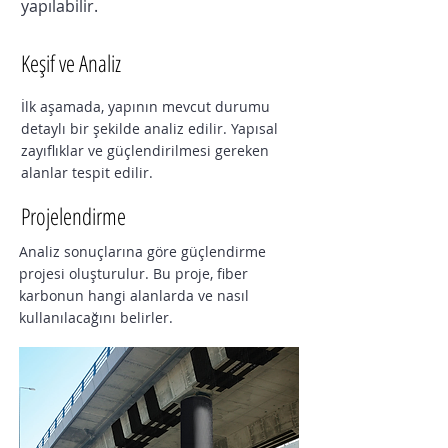
yapılabilir.
Keşif ve Analiz
İlk aşamada, yapının mevcut durumu
detaylı bir şekilde analiz edilir. Yapısal
zayıflıklar ve güçlendirilmesi gereken
alanlar tespit edilir.
Projelendirme
Analiz sonuçlarına göre güçlendirme
projesi oluşturulur. Bu proje, fiber
karbonun hangi alanlarda ve nasıl
kullanılacağını belirler.