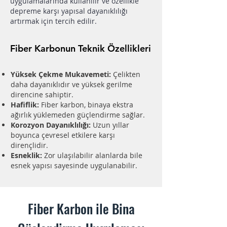
uygulamalarında kullanılır ve özellikle
depreme karşı yapısal dayanıklılığı
artırmak için tercih edilir.
Fiber Karbonun Teknik Özellikleri
Yüksek Çekme Mukavemeti:
Çelikten
daha dayanıklıdır ve yüksek gerilme
direncine sahiptir.
Hafiflik:
Fiber karbon, binaya ekstra
ağırlık yüklemeden güçlendirme sağlar.
Korozyon Dayanıklılığı:
Uzun yıllar
boyunca çevresel etkilere karşı
dirençlidir.
Esneklik:
Zor ulaşılabilir alanlarda bile
esnek yapısı sayesinde uygulanabilir.
Fiber Karbon ile Bina