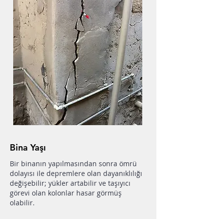
Bina Yaşı
Bir binanın yapılmasından sonra ömrü
dolayısı ile depremlere olan dayanıklılığı
değişebilir; yükler artabilir ve taşıyıcı
görevi olan kolonlar hasar görmüş
olabilir.