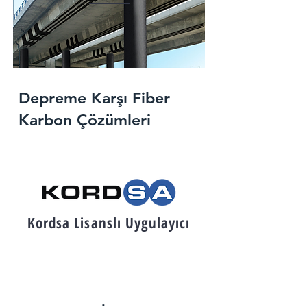
Depreme Karşı Fiber
Karbon Çözümleri
Kordsa Lisanslı Uygulayıcı